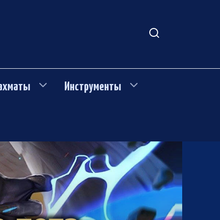
ахматы
Инструменты