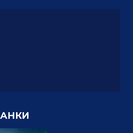
ТАНКИ