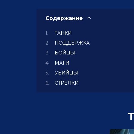
Содержание
ТАНКИ
ПОДДЕРЖКА
БОЙЦЫ
МАГИ
УБИЙЦЫ
СТРЕЛКИ