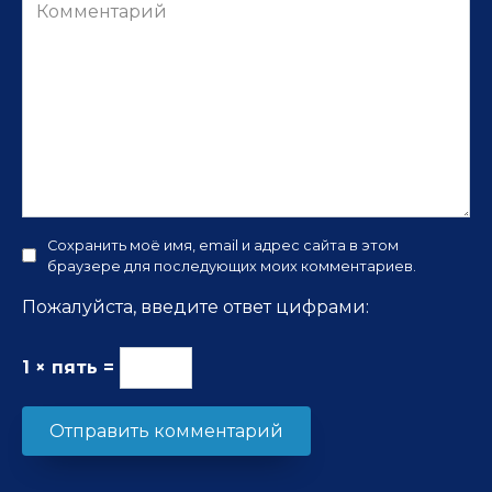
Комментарий
Сохранить моё имя, email и адрес сайта в этом
браузере для последующих моих комментариев.
Пожалуйста, введите ответ цифрами:
1 × пять =