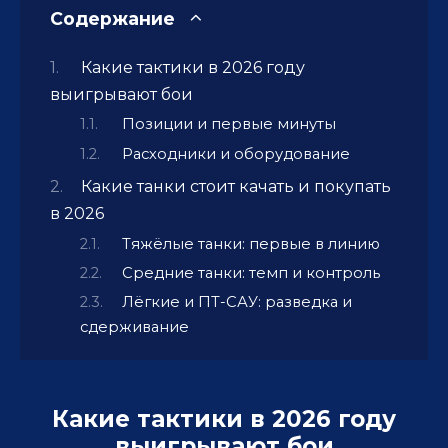
Содержание
Какие тактики в 2026 году
выигрывают бои
Позиции и первые минуты
Расходники и оборудование
Какие танки стоит качать и покупать
в 2026
Тяжёлые танки: первые в линию
Средние танки: темп и контроль
Лёгкие и ПТ-САУ: разведка и
сдерживание
Какие тактики в 2026 году
выигрывают бои