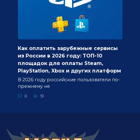
Как оплатить зарубежные сервисы
из России в 2026 году: ТОП-10
площадок для оплаты Steam,
PlayStation, Xbox и других платформ
В 2026 году российские пользователи по-
прежнему не
0
51