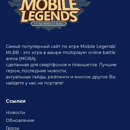
Самый популярный сайт по игре Mobile Legends!
MLBB - это игра в жанре multiplayer online battle
arena (MOBA),
сделанная для смартфонов и планшетов. Лучшие
герои, последние новости,
актуальные гайды, рейтинги и многое другое Вы
найдете у нас на портале!
Ссылки
Новости
Обновления
Герои