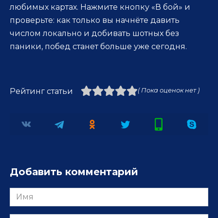
любимых картах. Нажмите кнопку «В бой» и
проверьте: как только вы начнёте давить
числом локально и добивать шотных без
паники, побед станет больше уже сегодня.
Рейтинг статьи
( Пока оценок нет )
Добавить комментарий
Имя