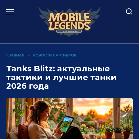
Перейти
к
содержанию
ГЛАВНАЯ
»
НОВОСТИ ПАРТНЕРОВ
Tanks Blitz: актуальные
тактики и лучшие танки
2026 года