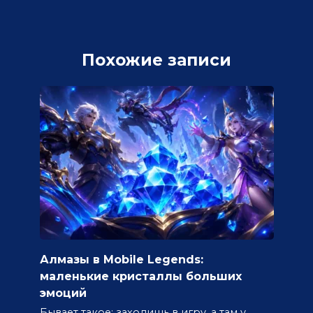
Похожие записи
Алмазы в Mobile Legends:
маленькие кристаллы больших
эмоций
Бывает такое: заходишь в игру, а там у