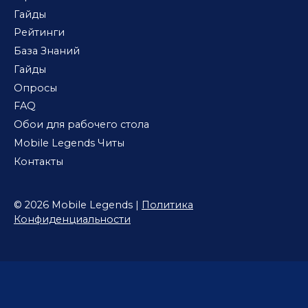
Гайды
Рейтинги
База Знаний
Гайды
Опросы
FAQ
Обои для рабочего стола
Mobile Legends Читы
Контакты
© 2026 Mobile Legends |
Политика
Конфиденциальности