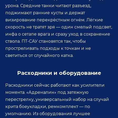
урона. Средние танки читают разъезд,
поджимают ранние кусты и держат
визирование перекрёстным огнём. Лёгкие
скорость не тратят зря — один смелый подсвет,
инфа о сетапе врага и сразу уход в сохранение
ствола. ПТ-САУ становятся так, чтобы
простреливать подходы к точкам и не
светиться от случайного катка.
Расходники и оборудование
Расходники сейчас работают как усилители
момента. «Адреналин» под затяжную
перестрелку, универсальный набор на случай
крита боеукладки, ремкомплект — по
умолчанию. Из оборудования лучшее