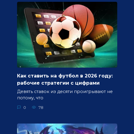
Как ставить на футбол в 2026 году:
рабочие стратегии с цифрами
Девять ставок из десяти проигрывают не
потому, что
0
78