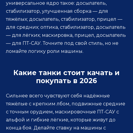
универсальное ядро такое: досылатель,
стабилизатор, улучшенная сборка — для
тяжёлых; досылатель, стабилизатор, прицел —
для средних; оптика, стабилизатор, досылатель
— для лёгких; маскировка, прицел, досылатель
— для ПТ-САУ. Точните под свой стиль, но не
ломайте логику роли машины.
Какие танки стоит качать и
покупать в 2026
Сильнее всего чувствуют себя надёжные
тяжёлые с крепким лбом, подвижные средние
с точным орудием, маскировочные ПТ-САУ с
альфой и гибкие лёгкие, которые живут до
конца боя. Делайте ставку на машины с