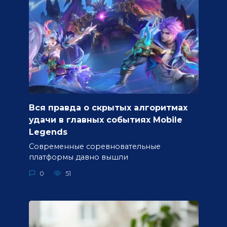
Вся правда о скрытых алгоритмах
удачи в главных событиях Mobile
Legends
Современные соревновательные
платформы давно вышли
0
51