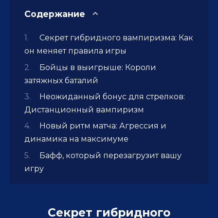
Содержание
Секрет гибридного вампиризма: Как
он меняет правила игры
Бойцы в выигрыше: Короли
затяжных баталий
Неожиданный бонус для стрелков:
Дистанционный вампиризм
Новый ритм матча: Агрессия и
динамика на максимуме
Бафф, который перезагрузит вашу
игру
Секрет гибридного