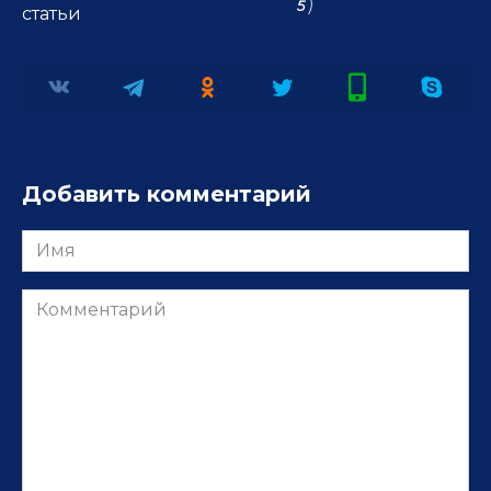
5
)
статьи
Добавить комментарий
Имя
Комментарий