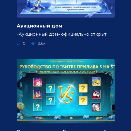
Аукционный дом
«Аукционный дом» официально открыт!
0
3.6к.