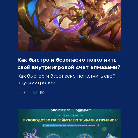
Как быстро и безопасно пополнить
свой внутриигровой счет алмазами?
Как быстро и безопасно пополнить свой
внутриигровой
0
192