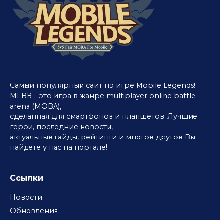
Самый популярный сайт по игре Mobile Legends!
MLBB - это игра в жанре multiplayer online battle
arena (MOBA),
сделанная для смартфонов и планшетов. Лучшие
герои, последние новости,
актуальные гайды, рейтинги и многое другое Вы
найдете у нас на портале!
Ссылки
Новости
Обновления