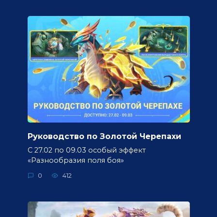
Руководство по Золотой Черепахи
С 27.02 по 09.03 особый эффект
«Разнообразия поля боя»
0
412