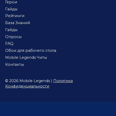
Герои
Гайды
Рейтинги
База Знаний
Гайды
Опросы
FAQ
Обои для рабочего стола
Mobile Legends Читы
Контакты
© 2026 Mobile Legends |
Политика
Конфиденциальности