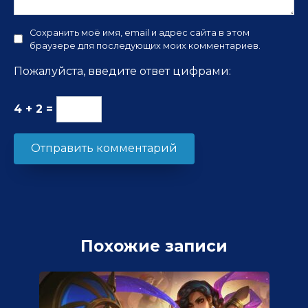
Сохранить моё имя, email и адрес сайта в этом
браузере для последующих моих комментариев.
Пожалуйста, введите ответ цифрами:
4 + 2 =
Похожие записи