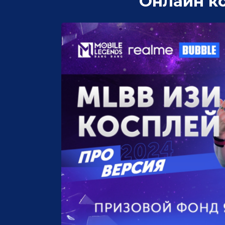
Онлайн к