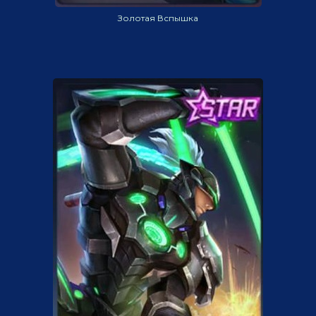
Золотая Вспышка