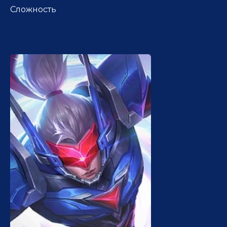
Сложность