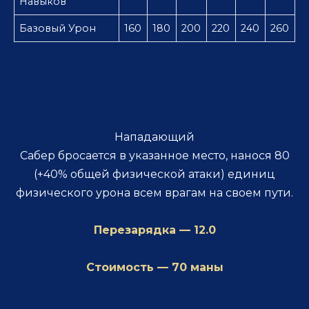
Навыков
Базовый Урон
160
180
200
220
240
260
Нападающий
Сабер бросается в указанное место, нанося 80
(+40% общей физической атаки) единиц
физического урона всем врагам на своем пути.
Перезарядка — 12.0
Стоимость — 70 маны