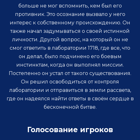
больше не мог вспомнить, кем был его
противник. Это осознание вызвало у него
интерес к собственному происхождению. Он
также начал задумываться о своей истинной
личности. Другой вопрос, на который он не
смог ответить в лаборатории 1718, где все, что
он делал, было подчинено его боевым
инстинктам, когда он выполнял миссии.
Постепенно он устал от такого существования.
Он решил освободиться от контроля
лаборатории и отправиться в земли рассвета,
где он надеялся найти ответы в своём сердце в
бесконечной битве.
Голосование игроков