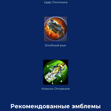
Удар Охотника
Злобный рык
Клинок Отчаяния
Рекомендованные эмблемы