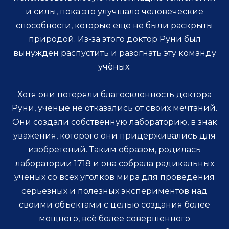
и силы, пока это улучшало человеческие
способности, которые еще не были раскрыты
природой. Из-за этого доктор Руни был
вынужден распустить и разогнать эту команду
учёных.
Хотя они потеряли благосклонность доктора
Руни, ученые не отказались от своих мечтаний.
Они создали собственную лабораторию, в знак
уважения, которого они придерживались для
изобретений. Таким образом, родилась
лаборатории 1718 и она собрала радикальных
учёных со всех уголков мира для проведения
серьезных и полезных экспериментов над
своими объектами с целью создания более
мощного, всё более совершенного