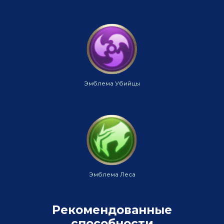
Эмблема Убийцы
Эмблема Леса
Рекомендованные
способности