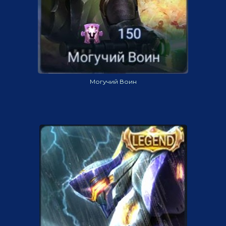
Могучий Воин