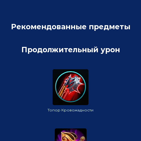
Рекомендованные предметы
Продолжительный урон
Топор Кровожадности