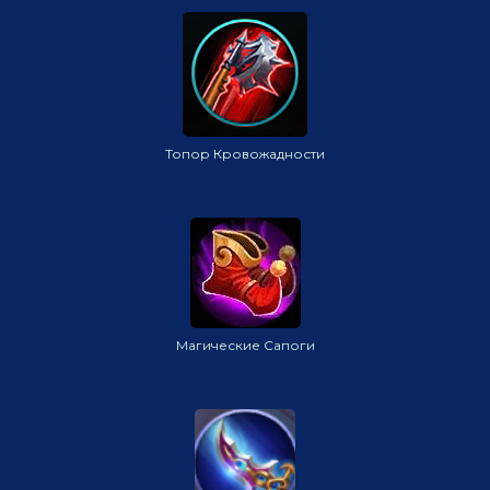
Топор Кровожадности
Магические Сапоги