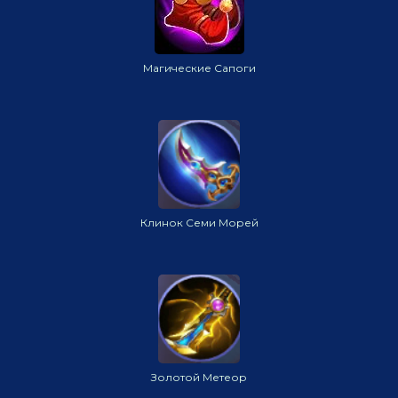
Магические Сапоги
Клинок Семи Морей
Золотой Метеор