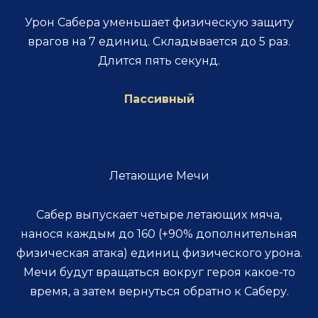
Урон Сабера уменьшает физическую защиту
врагов на 7 единиц. Складывается до 5 раз.
Длится пять секунд.
Пассивный
Летающие Мечи
Сабер выпускает четыре летающих мяча,
нанося каждым до 160 (+90% дополнительная
физическая атака) единиц физического урона.
Мечи будут вращаться вокруг героя какое-то
время, а затем вернуться обратно к Саберу.