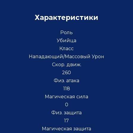
Характеристики
Роль
Убийца
Класс
Нападающий/Массовый Урон
Скор. движ.
260
Физ. атака
118
Магическая сила
0
Физ. защита
17
Магическая защита