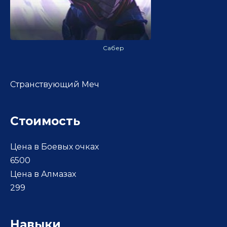
Сабер
Странствующий Меч
Стоимость
Цена в Боевых очках
6500
Цена в Алмазах
299
Навыки