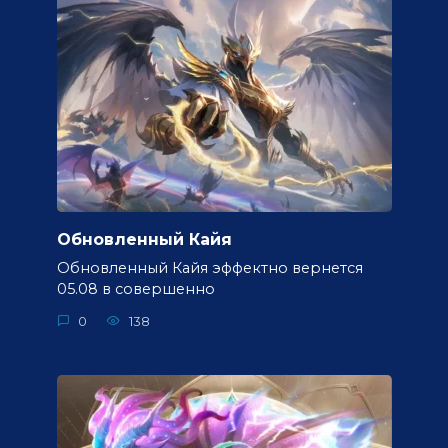
Обновленный Кайя
Обновленный Кайя эффектно вернется
05.08 в совершенно
0
138