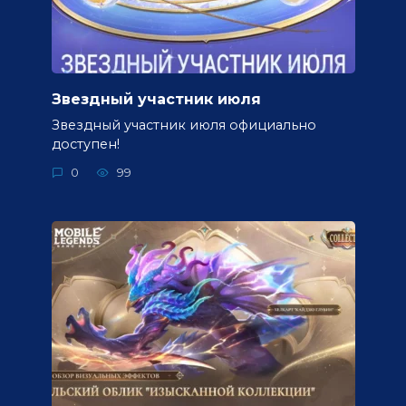
Звездный участник июля
Звездный участник июля официально
доступен!
0
99