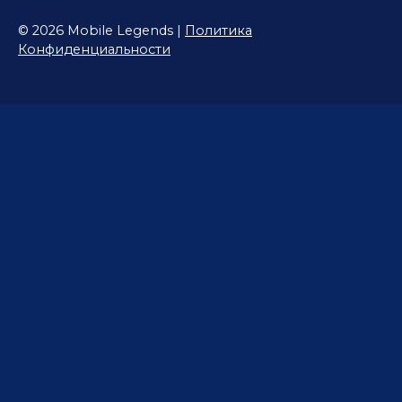
© 2026 Mobile Legends |
Политика
Конфиденциальности