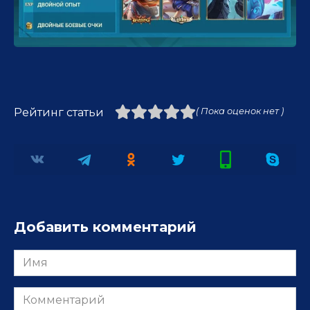
Рейтинг статьи
( Пока оценок нет )
Добавить комментарий
Имя
Комментарий