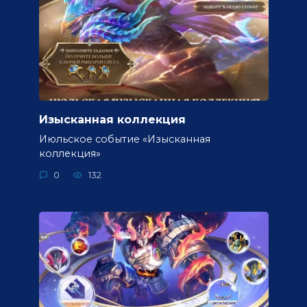
Изысканная коллекция
Июльское событие «Изысканная
коллекция»
0
132