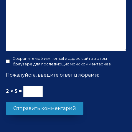
Сохранить моё имя, email и адрес сайта в этом
браузере для последующих моих комментариев.
Пожалуйста, введите ответ цифрами:
2 × 5 =