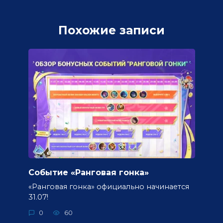
Похожие записи
Событие «Ранговая гонка»
«Ранговая гонка» официально начинается
31.07!
0
60