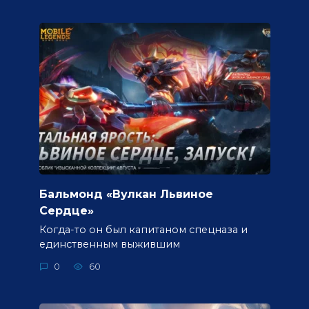
Бальмонд «Вулкан Львиное
Сердце»
Когда-то он был капитаном спецназа и
единственным выжившим
0
60