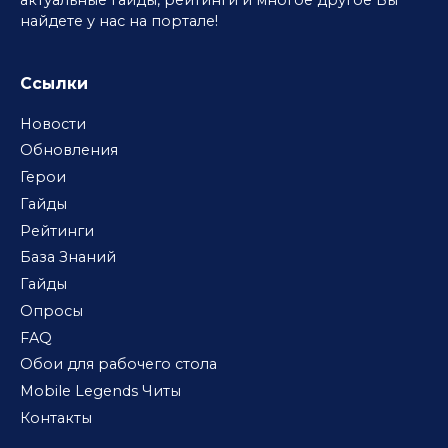
найдете у нас на портале!
Ссылки
Новости
Обновления
Герои
Гайды
Рейтинги
База Знаний
Гайды
Опросы
FAQ
Обои для рабочего стола
Mobile Legends Читы
Контакты