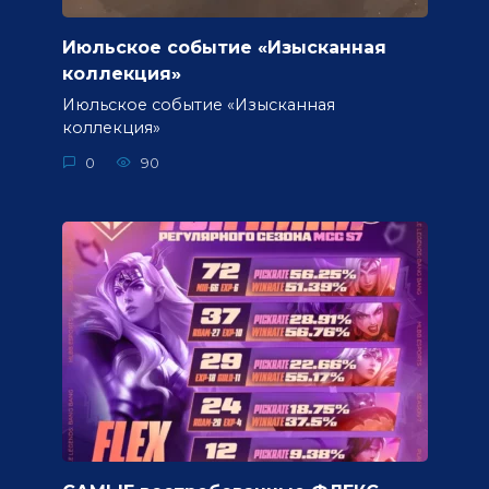
Июльское событие «Изысканная
коллекция»
Июльское событие «Изысканная
коллекция»
0
90