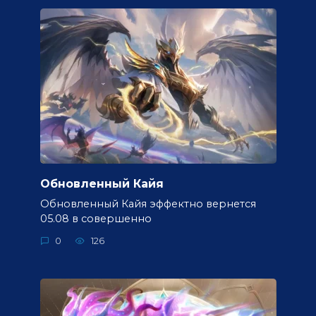
Обновленный Кайя
Обновленный Кайя эффектно вернется
05.08 в совершенно
0
126