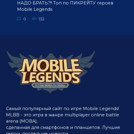
НАДО БРАТЬ?!! Топ по ПИКРЕЙТУ героев
Mobile Legends
0
132
Самый популярный сайт по игре Mobile Legends!
MLBB - это игра в жанре multiplayer online battle
arena (MOBA),
сделанная для смартфонов и планшетов. Лучшие
герои, последние новости,