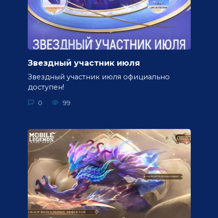
Звездный участник июля
Звездный участник июля официально
доступен!
0
99