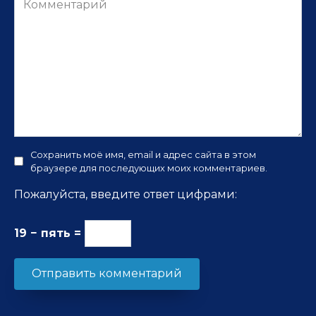
Сохранить моё имя, email и адрес сайта в этом
браузере для последующих моих комментариев.
Пожалуйста, введите ответ цифрами:
19 − пять =