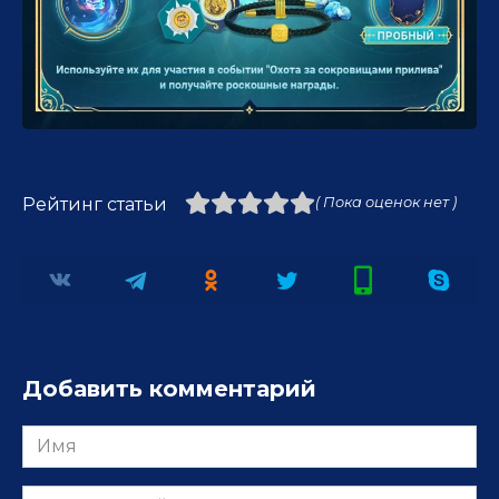
Рейтинг статьи
( Пока оценок нет )
Добавить комментарий
Имя
Комментарий