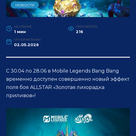
НОВОСТИ
НА ЧТЕНИЕ
ПРОСМОТРОВ
1 мин
216
ОПУБЛИКОВАНО
02.05.2026
С 30.04 по 28.06 в Mobile Legends Bang Bang
временно доступен совершенно новый эффект
поля боя ALLSTAR «Золотая лихорадка
приливов»!