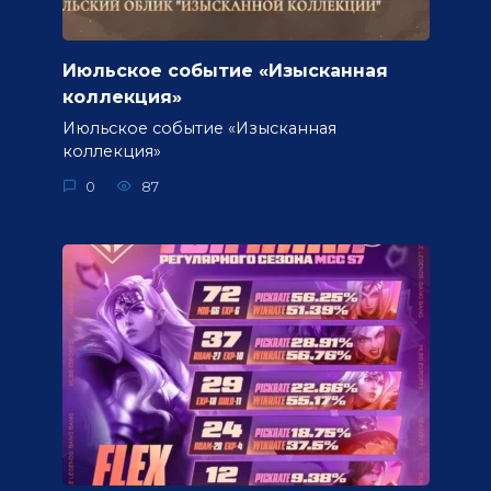
Июльское событие «Изысканная
коллекция»
Июльское событие «Изысканная
коллекция»
0
87