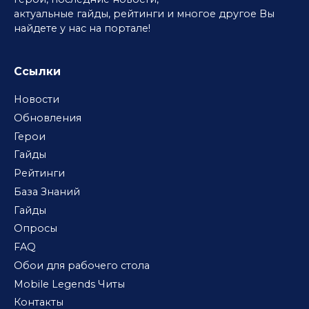
актуальные гайды, рейтинги и многое другое Вы
найдете у нас на портале!
Ссылки
Новости
Обновления
Герои
Гайды
Рейтинги
База Знаний
Гайды
Опросы
FAQ
Обои для рабочего стола
Mobile Legends Читы
Контакты