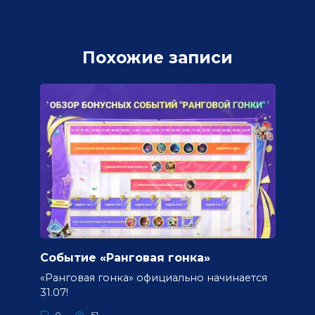
Похожие записи
Событие «Ранговая гонка»
«Ранговая гонка» официально начинается
31.07!