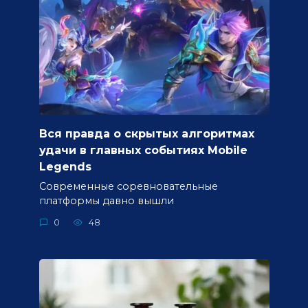
Вся правда о скрытых алгоритмах
удачи в главных событиях Mobile
Legends
Современные соревновательные
платформы давно вышли
0
48