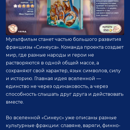
Мультфильм станет частью большого развития
франшизы «Синеуса». Команда проекта создает
мир, где разные народы и герои не
растворяются в одной общей массе, а
сохраняют свой характер, язык символов, силу
и историю. Главная идея вселенной —
единство не через одинаковость, а через
способность слышать друг друга и действовать
вместе.
Во вселенной «Синеус» уже описаны разные
культурные фракции: славяне, варяги, финно-