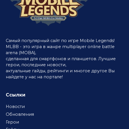
Самый популярный сайт по игре Mobile Legends!
MLBB - это игра в жанре multiplayer online battle
arena (MOBA),
сделанная для смартфонов и планшетов. Лучшие
герои, последние новости,
актуальные гайды, рейтинги и многое другое Вы
найдете у нас на портале!
Ссылки
Новости
Обновления
Герои