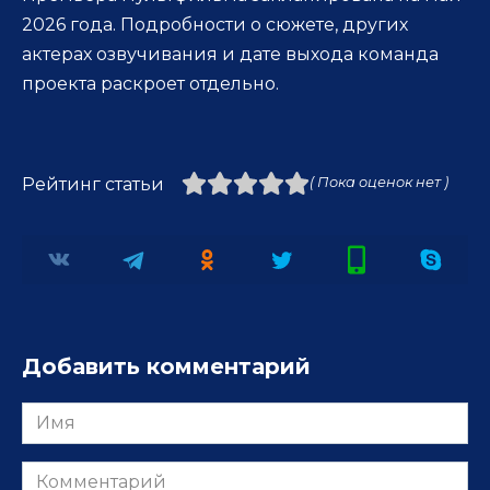
2026 года. Подробности о сюжете, других
актерах озвучивания и дате выхода команда
проекта раскроет отдельно.
Рейтинг статьи
( Пока оценок нет )
Добавить комментарий
Имя
Комментарий