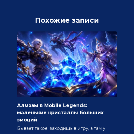
Похожие записи
Алмазы в Mobile Legends:
маленькие кристаллы больших
эмоций
Бывает такое: заходишь в игру, а там у