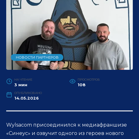
НОВОСТИ ПАРТНЕРОВ
НА ЧТЕНИЕ
ПРОСМОТРОВ
3 мин
108
ОПУБЛИКОВАНО
14.05.2026
Wylsacom присоединился к медиафраншизе
«Синеус» и озвучит одного из героев нового