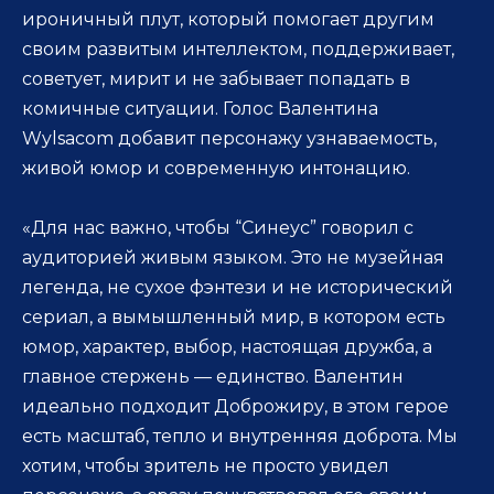
ироничный плут, который помогает другим
своим развитым интеллектом, поддерживает,
советует, мирит и не забывает попадать в
комичные ситуации. Голос Валентина
Wylsacom добавит персонажу узнаваемость,
живой юмор и современную интонацию.
«Для нас важно, чтобы “Синеус” говорил с
аудиторией живым языком. Это не музейная
легенда, не сухое фэнтези и не исторический
сериал, а вымышленный мир, в котором есть
юмор, характер, выбор, настоящая дружба, а
главное стержень — единство. Валентин
идеально подходит Доброжиру, в этом герое
есть масштаб, тепло и внутренняя доброта. Мы
хотим, чтобы зритель не просто увидел