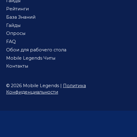
Гайды
Рейтинги
База Знаний
Гайды
Опросы
FAQ
Обои для рабочего стола
Mobile Legends Читы
Контакты
© 2026 Mobile Legends |
Политика
Конфиденциальности