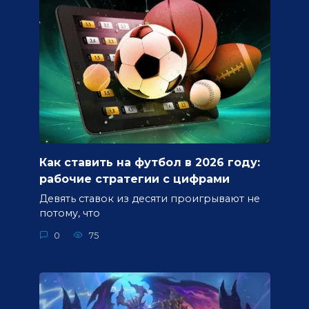
Как ставить на футбол в 2026 году:
рабочие стратегии с цифрами
Девять ставок из десяти проигрывают не
потому, что
0
75