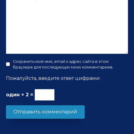
Сохранить моё имя, email и адрес сайта в этом
браузере для последующих моих комментариев.
Пожалуйста, введите ответ цифрами:
один × 2 =