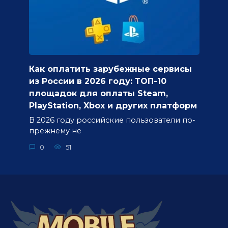
Как оплатить зарубежные сервисы
из России в 2026 году: ТОП-10
площадок для оплаты Steam,
PlayStation, Xbox и других платформ
В 2026 году российские пользователи по-
прежнему не
0
51