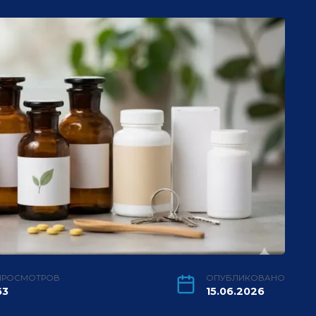
ПРОСМОТРОВ
ОПУБЛИКОВАНО
63
15.06.2026