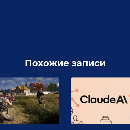
Похожие записи