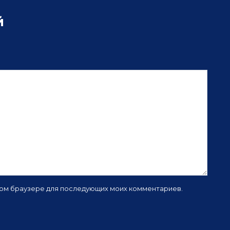
й
 этом браузере для последующих моих комментариев.