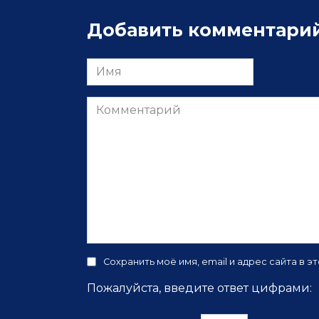
Добавить комментари
Имя
Комментарий
Сохранить моё имя, email и адрес сайта в
Пожалуйста, введите ответ цифрами: