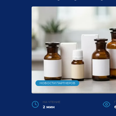
НОВОСТИ ПАРТНЕРОВ
НА ЧТЕНИЕ
2 мин