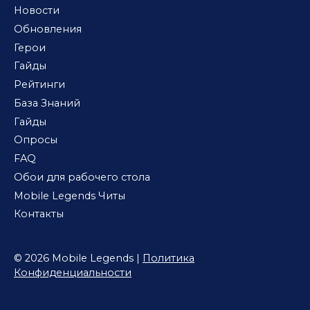
Новости
Обновления
Герои
Гайды
Рейтинги
База Знаний
Гайды
Опросы
FAQ
Обои для рабочего стола
Mobile Legends Читы
Контакты
© 2026 Mobile Legends |
Политика
Конфиденциальности