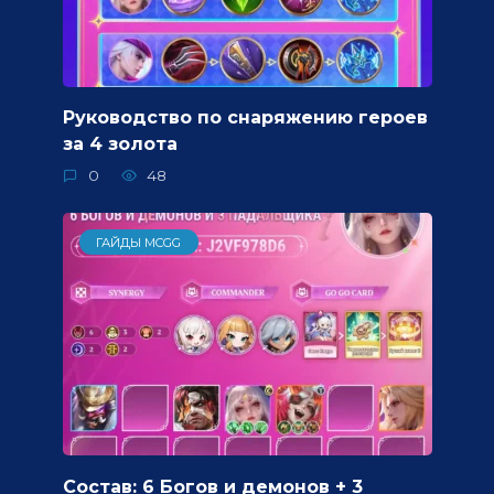
Руководство по снаряжению героев
за 4 золота
0
48
ГАЙДЫ MCGG
Состав: 6 Богов и демонов + 3