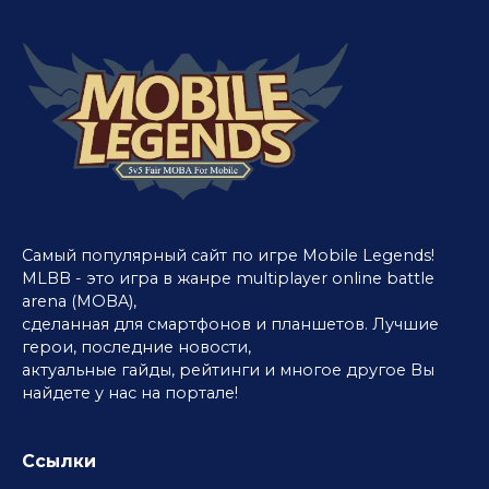
Самый популярный сайт по игре Mobile Legends!
MLBB - это игра в жанре multiplayer online battle
arena (MOBA),
сделанная для смартфонов и планшетов. Лучшие
герои, последние новости,
актуальные гайды, рейтинги и многое другое Вы
найдете у нас на портале!
Ссылки